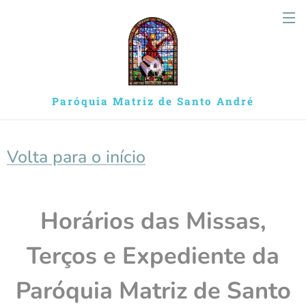
Paróquia Matriz de Santo André
Volta para o início
Horários das Missas,
Terços e Expediente da
Paróquia Matriz de Santo