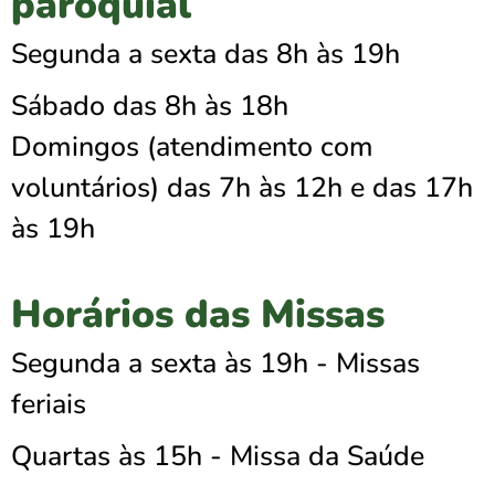
paroquial
Segunda a sexta das 8h às 19h
Sábado das 8h às 18h
Domingos (atendimento com
voluntários) das 7h às 12h e das 17h
às 19h
Horários das Missas
Segunda a sexta às 19h - Missas
feriais
Quartas às 15h - Missa da Saúde