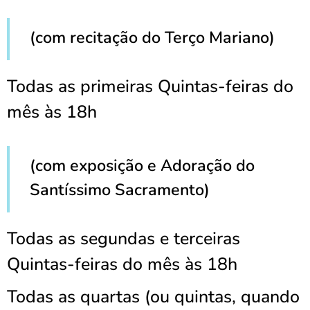
(com recitação do Terço Mariano)
Todas as primeiras Quintas-feiras do
mês às 18h
(com exposição e Adoração do
Santíssimo Sacramento)
Todas as segundas e terceiras
Quintas-feiras do mês às 18h
Todas as quartas (ou quintas, quando