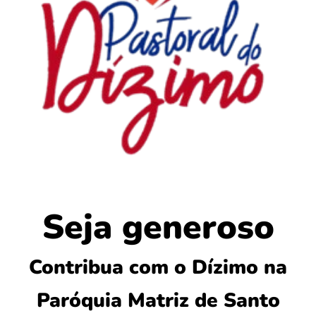
Seja generoso
Contribua com o Dízimo na
Paróquia Matriz de Santo