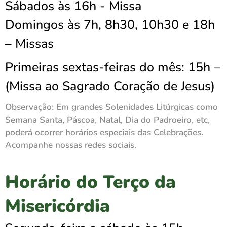
Sábados às 16h - Missa
Domingos às
7h
, 8h30, 10h30 e 18h
– Missas
Primeiras sextas-feiras
do mês: 15h –
(Missa ao Sagrado Coração de Jesus)
Observação:
Em grandes Solenidades Litúrgicas como
Semana Santa, Páscoa, Natal, Dia do Padroeiro, etc,
poderá ocorrer horários especiais das Celebrações.
Acompanhe nossas redes sociais.
Horário do Terço da
Misericórdia