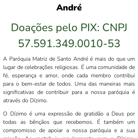
André
Doações pelo PIX: CNPJ
57.591.349.0010-53
A Paróquia Matriz de Santo André é mais do que um
lugar de celebrações religiosas. É uma comunidade de
fé, esperança e amor, onde cada membro contribui
para o bem-estar de todos. Uma das maneiras mais
significativas de contribuir para a nossa paróquia é
através do Dízimo.
O Dízimo é uma expressão de gratidão a Deus por
todas as bênçãos que recebemos. É também um
compromisso de apoiar a nossa paróquia e a sua