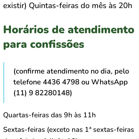
existir) Quintas-feiras do mês às 20h
Horários de atendimento
para confissões
(confirme atendimento no dia, pelo
telefone 4436 4798 ou WhatsApp
(11) 9 82280148)
Quartas-feiras das 9h às 11h
Sextas-feiras
(exceto nas 1ª sextas-feiras