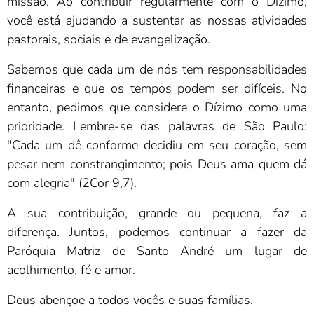
missão. Ao contribuir regularmente com o Dízimo,
você está ajudando a sustentar as nossas atividades
pastorais, sociais e de evangelização.
Sabemos que cada um de nós tem responsabilidades
financeiras e que os tempos podem ser difíceis. No
entanto, pedimos que considere o Dízimo como uma
prioridade. Lembre-se das palavras de São Paulo:
"Cada um dê conforme decidiu em seu coração, sem
pesar nem constrangimento; pois Deus ama quem dá
com alegria" (2Cor 9,7).
A sua contribuição, grande ou pequena, faz a
diferença. Juntos, podemos continuar a fazer da
Paróquia Matriz de Santo André um lugar de
acolhimento, fé e amor.
Deus abençoe a todos vocês e suas famílias.