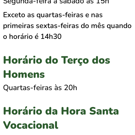
Segunda-feira a sábado às 15h
Exceto as quartas-feiras e nas
primeiras sextas-feiras do mês quando
o horário é 14h30
Horário do Terço dos
Homens
Quartas-feiras às 20h
Horário da Hora Santa
Vocacional