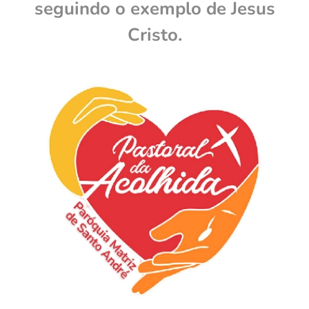
seguindo o exemplo de Jesus
Cristo.