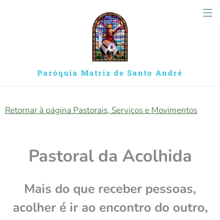
Paróquia Matriz de Santo André
Retornar à página
Pastorais, Serviços e Movimentos
Pastoral da Acolhida
Mais do que receber pessoas,
acolher é ir ao encontro do outro,