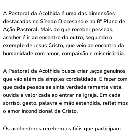
A Pastoral da Acolhida é uma das dimensões
destacadas no Sínodo Diocesano e no 8º Plano de
Ação Pastoral. Mais do que receber pessoas,
acolher é ir ao encontro do outro, seguindo o
exemplo de Jesus Cristo, que veio ao encontro da
humanidade com amor, compaixão e misericórdia.
A Pastoral da Acolhida busca criar laços genuínos
que vão além da simples cordialidade. É fazer com
que cada pessoa se sinta verdadeiramente vista,
ouvida e valorizada ao entrar na igreja. Em cada
sorriso, gesto, palavra e mão estendida, refletimos
o amor incondicional de Cristo.
Os acolhedores recebem os fiéis que participam