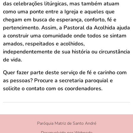
das celebrações litúrgicas, mas também atuam
como uma ponte entre a Igreja e aqueles que
chegam em busca de esperança, conforto, fé e
pertencimento. Assim, a Pastoral da Acolhida ajuda
a construir uma comunidade onde todos se sintam
amados, respeitados e acolhidos,
independentemente de sua história ou circunstância
de vida
.
Quer fazer parte deste serviço de fé e carinho com
as pessoas? Procure a secretaria paroquial e
solicite o contato com os coordenadores.
Paróquia Matriz de Santo André
Desenvolvido por
Webnode