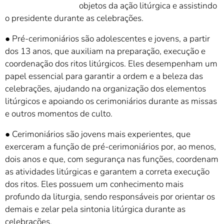
objetos da ação litúrgica e assistindo
o presidente durante as celebrações.
● Pré-cerimoniários são adolescentes e jovens, a partir
dos 13 anos, que auxiliam na preparação, execução e
coordenação dos ritos litúrgicos. Eles desempenham um
papel essencial para garantir a ordem e a beleza das
celebrações, ajudando na organização dos elementos
litúrgicos e apoiando os cerimoniários durante as missas
e outros momentos de culto.
● Cerimoniários são jovens mais experientes, que
exerceram a função de pré-cerimoniários por, ao menos,
dois anos e que, com segurança nas funções, coordenam
as atividades litúrgicas e garantem a correta execução
dos ritos. Eles possuem um conhecimento mais
profundo da liturgia, sendo responsáveis por orientar os
demais e zelar pela sintonia litúrgica durante as
celebrações.