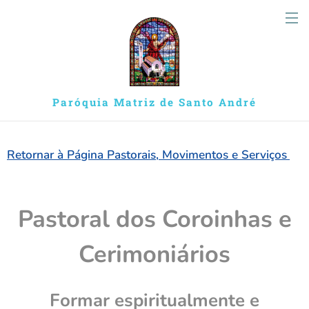
Paróquia Matriz de Santo André
Retornar à Página Pastorais, Movimentos e Serviços
Pastoral dos Coroinhas e
Cerimoniários
Formar espiritualmente e