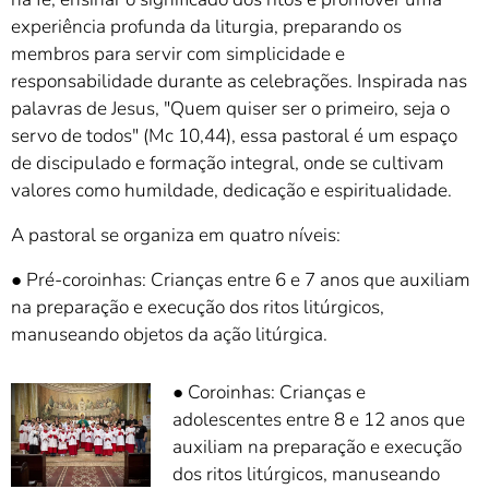
experiência profunda da liturgia, preparando os
membros para servir com simplicidade e
responsabilidade durante as celebrações. Inspirada nas
palavras de Jesus, "Quem quiser ser o primeiro, seja o
servo de todos" (Mc 10,44), essa pastoral é um espaço
de discipulado e formação integral, onde se cultivam
valores como humildade, dedicação e espiritualidade.
A pastoral se organiza em quatro níveis:
● Pré-coroinhas: Crianças entre 6 e 7 anos que auxiliam
na preparação e execução dos ritos litúrgicos,
manuseando objetos da ação litúrgica.
● Coroinhas: Crianças e
adolescentes entre 8 e 12 anos que
auxiliam na preparação e execução
dos ritos litúrgicos, manuseando