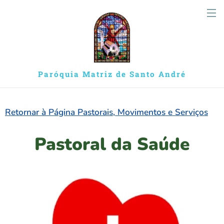
Paróquia Matriz de Santo André
Retornar à Página Pastorais, Movimentos e Serviços
Pastoral da Saúde