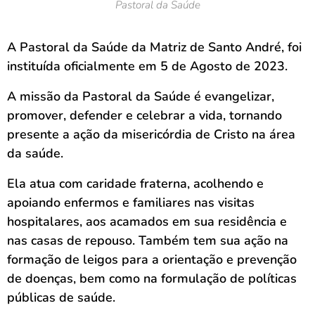
Pastoral da Saúde
A Pastoral da Saúde da Matriz de Santo André, foi
instituída oficialmente em 5 de Agosto de 2023.
A missão da Pastoral da Saúde é evangelizar,
promover, defender e celebrar a vida, tornando
presente a ação da misericórdia de Cristo na área
da saúde.
Ela atua com caridade fraterna, acolhendo e
apoiando enfermos e familiares nas visitas
hospitalares, aos acamados em sua residência e
nas casas de repouso. Também tem sua ação na
formação de leigos para a orientação e prevenção
de doenças, bem como na formulação de políticas
públicas de saúde.