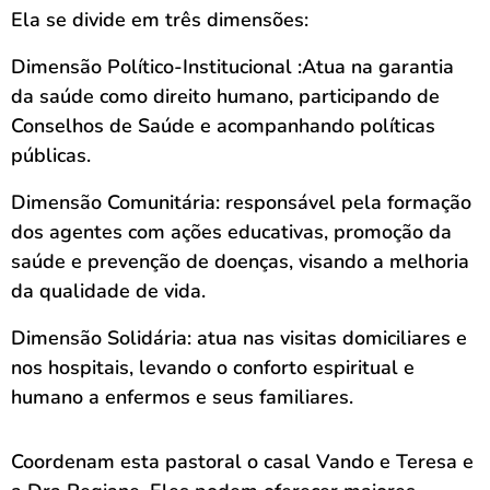
Ela se divide em três dimensões:
Dimensão Político-Institucional :Atua na garantia
da saúde como direito humano, participando de
Conselhos de Saúde e acompanhando políticas
públicas.
Dimensão Comunitária: responsável pela formação
dos agentes com ações educativas, promoção da
saúde e prevenção de doenças, visando a melhoria
da qualidade de vida.
Dimensão Solidária: atua nas visitas domiciliares e
nos hospitais, levando o conforto espiritual e
humano a enfermos e seus familiares.
Coordenam esta pastoral o casal Vando e Teresa e