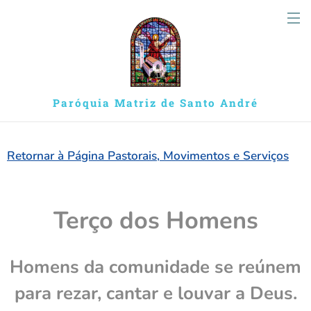
Paróquia Matriz de Santo André
Retornar à Página Pastorais, Movimentos e Serviços
Terço dos Homens
Homens da comunidade se reúnem
para rezar, cantar e louvar a Deus.