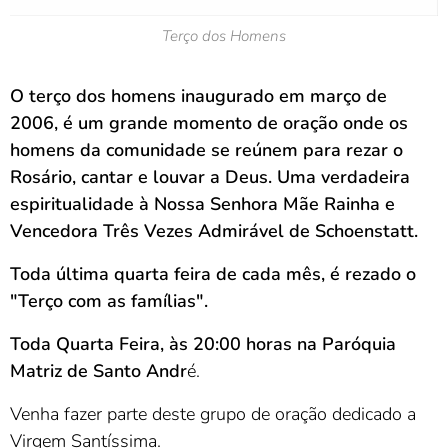
Terço dos Homens
O terço dos homens inaugurado em março de
2006, é um grande momento de oração onde os
homens da comunidade se reúnem para rezar o
Rosário, cantar e louvar a Deus. Uma verdadeira
espiritualidade à Nossa Senhora Mãe Rainha e
Vencedora Três Vezes Admirável de Schoenstatt.
Toda última quarta feira de cada mês, é rezado o
"Terço com as famílias".
Toda Quarta Feira, às 20:00 horas na Paróquia
Matriz de Santo Andr
é.
Venha fazer parte deste grupo de oração dedicado a
Virgem Santíssima.