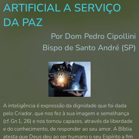
ARTIFICIAL A SERVIÇO
DA PAZ
Por Dom Pedro Cipollini
Bispo de Santo André (SP)
A inteligência é expressão da dignidade que foi dada
pelo Criador, que nos fez à sua imagem e semelhança
(cf.
Gn
1, 26) e nos tornou capazes, através da liberdade
e do conhecimento, de responder ao seu amor. A Bíblia
atesta que Deus deu ao ser humano o seu Espírito a fim