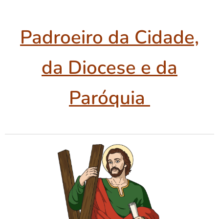
Padroeiro da Cidade,
da Diocese e da
Paróquia