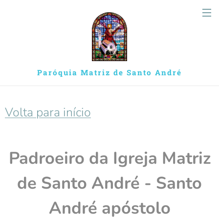
Paróquia Matriz de Santo André
Volta para início
Padroeiro da Igreja Matriz
de Santo André - Santo
André apóstolo