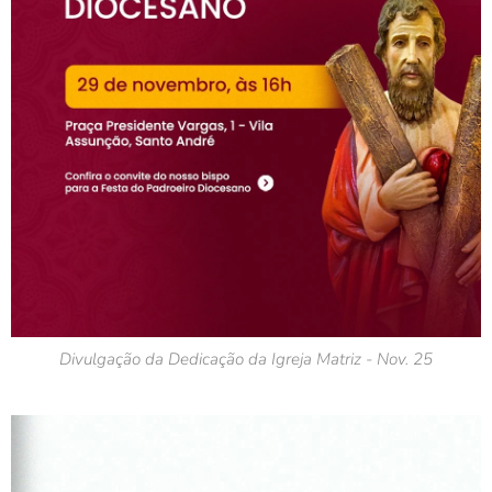
Divulgação da Dedicação da Igreja Matriz - Nov. 25