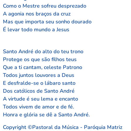
Como o Mestre sofreu desprezado
A agonia nos braços da cruz
Mas que importa seu sonho dourado
É levar todo mundo a Jesus
Santo André do alto do teu trono
Protege os que são filhos teus
Que a ti cantam, celeste Patrono
Todos juntos louvores a Deus
E desfralde-se o lábaro santo
Dos católicos de Santo André
A virtude é seu lema e encanto
Todos vivem de amor e de fé.
Honra e glória se dê a Santo André.
Copyright ©Pastoral da Música - Paróquia Matriz