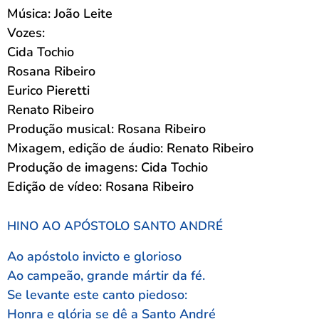
Música: João Leite
Vozes:
Cida Tochio
Rosana Ribeiro
Eurico Pieretti
Renato Ribeiro
Produção musical: Rosana Ribeiro
Mixagem, edição de áudio: Renato Ribeiro
Produção de imagens: Cida Tochio
Edição de vídeo: Rosana Ribeiro
HINO AO APÓSTOLO SANTO ANDRÉ
Ao apóstolo invicto e glorioso
Ao campeão, grande mártir da fé.
Se levante este canto piedoso:
Honra e glória se dê a Santo André