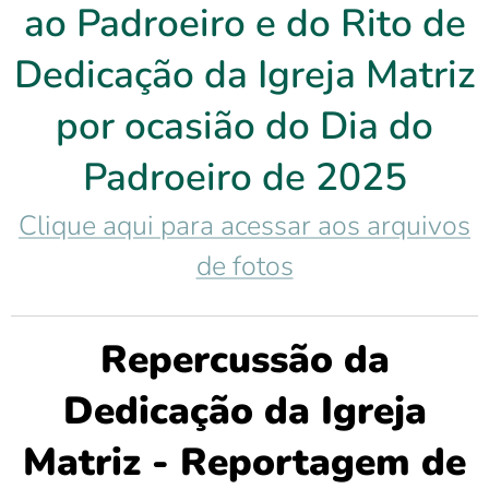
ao Padroeiro e do Rito de
Dedicação da Igreja Matriz
por ocasião do Dia do
Padroeiro de 2025
Clique aqui para acessar aos arquivos
de fotos
Repercussão da
Dedicação da Igreja
Matriz - Reportagem de