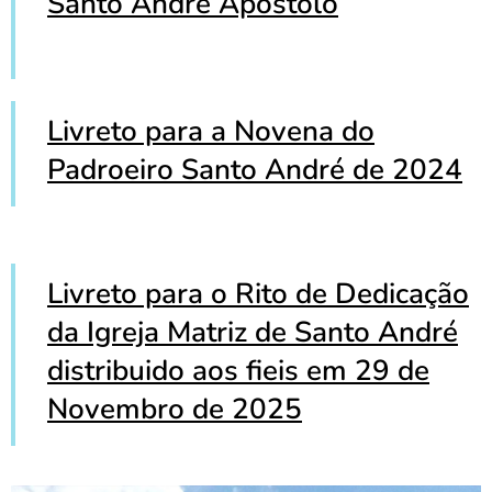
Santo André Apóstolo
Livreto para a Novena do
Padroeiro Santo André de 2024
Livreto para o Rito de Dedicação
da Igreja Matriz de Santo André
distribuido aos fieis em 29 de
Novembro de 2025