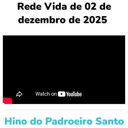
Rede Vida
de
02 de
dezembro de 2025
Hino do Padroeiro Santo