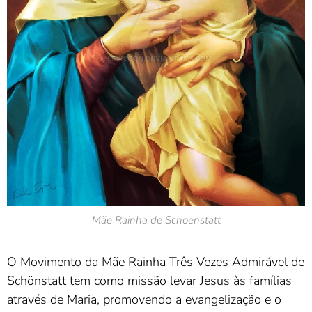
Mãe Rainha de Schoenstatt
O Movimento da Mãe Rainha Três Vezes Admirável de
Schönstatt tem como missão levar Jesus às famílias
através de Maria, promovendo a evangelização e o