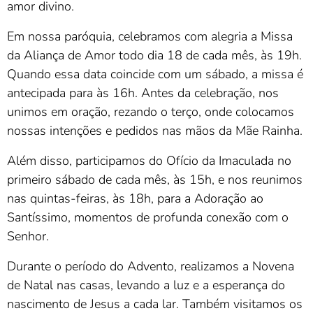
amor divino.
Em nossa paróquia, celebramos com alegria a Missa
da Aliança de Amor todo dia 18 de cada mês, às 19h.
Quando essa data coincide com um sábado, a missa é
antecipada para às 16h. Antes da celebração, nos
unimos em oração, rezando o terço, onde colocamos
nossas intenções e pedidos nas mãos da Mãe Rainha.
Além disso, participamos do Ofício da Imaculada no
primeiro sábado de cada mês, às 15h, e nos reunimos
nas quintas-feiras, às 18h, para a Adoração ao
Santíssimo, momentos de profunda conexão com o
Senhor.
Durante o período do Advento, realizamos a Novena
de Natal nas casas, levando a luz e a esperança do
nascimento de Jesus a cada lar. Também visitamos os