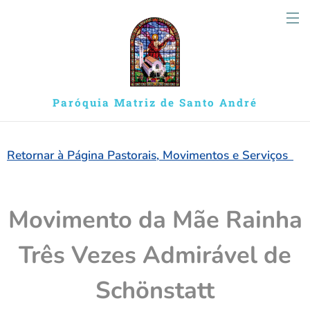
Paróquia Matriz de Santo André
Retornar à Página Pastorais, Movimentos e Serviços
Movimento da Mãe Rainha
Três Vezes Admirável de
Schönstatt