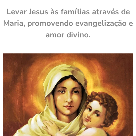
Levar Jesus às famílias através de
Maria, promovendo evangelização e
amor divino.