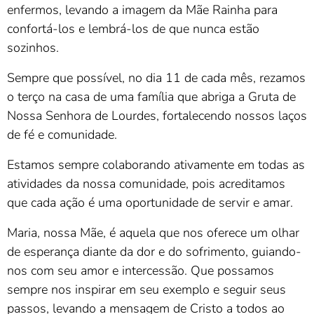
enfermos, levando a imagem da Mãe Rainha para
confortá-los e lembrá-los de que nunca estão
sozinhos.
Sempre que possível, no dia 11 de cada mês, rezamos
o terço na casa de uma família que abriga a Gruta de
Nossa Senhora de Lourdes, fortalecendo nossos laços
de fé e comunidade.
Estamos sempre colaborando ativamente em todas as
atividades da nossa comunidade, pois acreditamos
que cada ação é uma oportunidade de servir e amar.
Maria, nossa Mãe, é aquela que nos oferece um olhar
de esperança diante da dor e do sofrimento, guiando-
nos com seu amor e intercessão. Que possamos
sempre nos inspirar em seu exemplo e seguir seus
passos, levando a mensagem de Cristo a todos ao