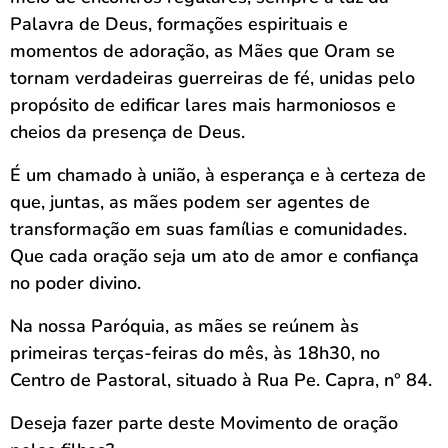
Palavra de Deus, formações espirituais e
momentos de adoração, as Mães que Oram se
tornam verdadeiras guerreiras de fé, unidas pelo
propósito de edificar lares mais harmoniosos e
cheios da presença de Deus.
É um chamado à união, à esperança e à certeza de
que, juntas, as mães podem ser agentes de
transformação em suas famílias e comunidades.
Que cada oração seja um ato de amor e confiança
no poder divino.
Na nossa Paróquia, as mães se reúnem às
primeiras terças-feiras do mês, às 18h30, no
Centro de Pastoral, situado à Rua Pe. Capra, n° 84.
Deseja fazer parte deste Movimento de oração