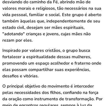
desviando do caminho da Fé, abrindo mão de
valores morais e religiosos, tão necessários na sua
vida pessoal, familiar e social. Este grupo é aberto
também àquelas que, independentemente de seu
estado civil, desejam ser mães espirituais,
"adotando" crianças e jovens, cujas mães não
rezam por eles.
Inspirado por valores cristãos, o grupo busca
fortalecer a espiritualidade dessas mulheres,
promovendo um espaço acolhedor e fraterno onde
elas possam compartilhar suas experiências,
desafios e vitórias.
O principal objetivo do movimento é interceder
pelas necessidades dos filhos, confiando na força
da oração como instrumento de transformação. Por
meio de encontros regulares, sempre à luz da