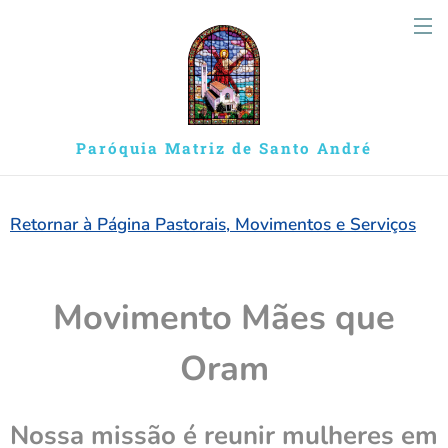
Paróquia Matriz de Santo André
Retornar à Página Pastorais, Movimentos e Serviços
Movimento Mães que
Oram
Nossa missão é reunir mulheres em