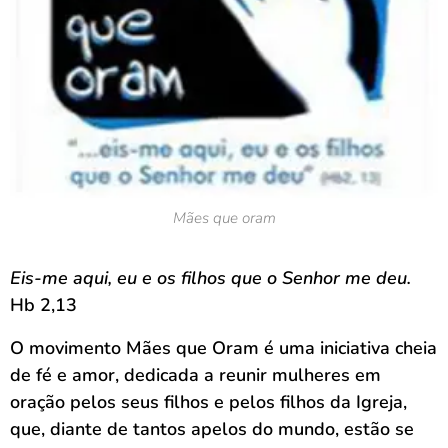
Mães que oram
Eis-me aqui, eu e os filhos que o Senhor me deu.
Hb 2,13
O movimento Mães que Oram é uma iniciativa cheia
de fé e amor, dedicada a reunir mulheres em
oração pelos seus filhos e pelos filhos da Igreja,
que, diante de tantos apelos do mundo, estão se